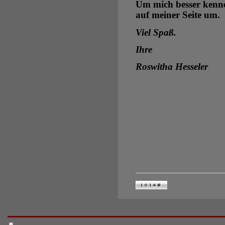
Um mich besser kenne
auf meiner Seite um.
Viel Spaß.
Ihre
Roswitha Hesseler