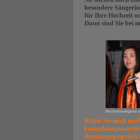
besondere Sängerin
für Ihre Hochzeit o
Dann sind Sie bei mi
Hochzeitssängerin u
Rufen Sie mich noc
kostenloses,unverbi
Beratungsgespräch m