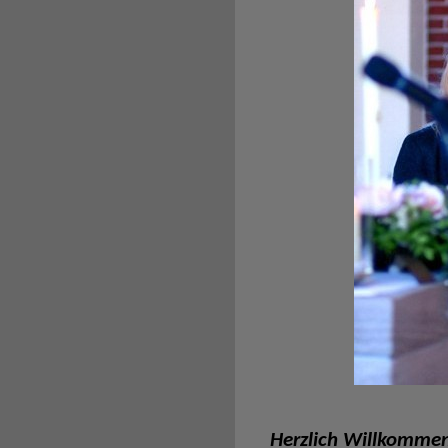
Herzlich Willkomme