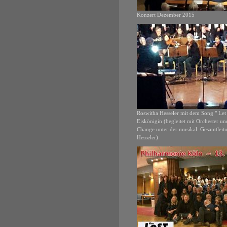
Konzert Dezember 2015
Roswitha Hesseler mit dem Song " Let 
Eiskönigin (begleitet mit Orchester un
Change unter der musikal. Gesamtlei
Hesseler)