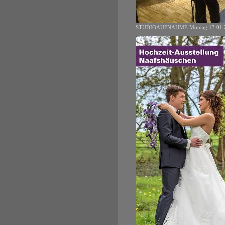
STUDIOAUFNAHME Montag 13.01.20